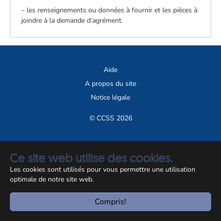
– les renseignements ou données à fournir et les pièces à
joindre à la demande d’agrément.
Aide
A propos du site
Notice légale
© CCSS 2026
Ce site web utilise des cookies.
Les cookies sont utilisés pour vous permettre une utilisation
optimale de notre site web.
Compris!