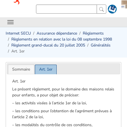
Internet SECU
Assurance dépendance
Règlements
Règlements en relation avec la loi du 08 septembre 1998
Règlement grand-ducal du 20 juillet 2005
Généralités
Art. 1er
Sommaire
Art. 1er
Art. 1er
Le présent règlement, pour le domaine des maisons relais
pour enfants, a pour objet de préciser:
– les activités visées à l’article 1er de la loi,
– les conditions pour l’obtention de l’agrément prévues à
l’article 2 de la loi,
– les modalités du contrôle de ces conditions,