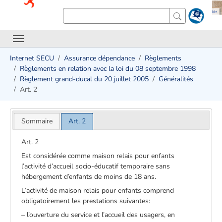
Internet SECU
Assurance dépendance
Règlements
Règlements en relation avec la loi du 08 septembre 1998
Règlement grand-ducal du 20 juillet 2005
Généralités
Art. 2
Sommaire
Art. 2
Art. 2
Est considérée comme maison relais pour enfants
l’activité d’accueil socio-éducatif temporaire sans
hébergement d’enfants de moins de 18 ans.
L’activité de maison relais pour enfants comprend
obligatoirement les prestations suivantes:
– l’ouverture du service et l’accueil des usagers, en