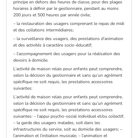
principe en dehors des heures de classe, pour des plages
horaires à définir par le gestionnaire, pendant au moins
200 jours et 500 heures par année civile;
– la restauration des usagers comprenant le repas de midi
et des collations intermédiaires;
– la surveillance des usagers, des prestations d’animation
et des activités à caractère socio-éducatif;
– l’accompagnement des usagers pour la réalisation des
devoirs à domicile.
L’activité de maison relais pour enfants peut comprendre,
selon la décision du gestionnaire et sans qu’un agrément
spécifique ne soit requis, les prestations accessoires
suivantes:
L’activité de maison relais pour enfants peut comprendre,
selon la décision du gestionnaire et sans qu’un agrément
spécifique ne soit requis, les prestations accessoires
suivantes: – l’appui psycho-social individuel et/ou collectif;
– la garde des usagers malades, soit dans les
infrastructures du service, soit au domicile des usagers; –
l’animation et l’initiation musicale; – l’animation et