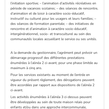
l’initiation sportive; – l’animation d’activités récréatives en
période de vacances scolaires; – des séances de rencontre,
d’animation et de loisir à caractère socio-éducatif,
instructif ou culturel pour les usagers et leurs familles; –
des séances de formation parentale; – des initiatives de
rencontre et d’animation à caractère socio-éducatif,
intergénérationnel, socio- et transculturel au sein des
communautés locales accueillant le service ou ses unités.
A la demande du gestionnaire, l’agrément peut prévoir un
démarrage progressif des différentes prestations
énumérées à l’alinéa 2 ci-avant, pour une phase limitée au
maximum à cinq ans.
Pour les services existants au moment de l’entrée en
vigueur du présent règlement, des dérogations peuvent
être accordées par rapport aux dispositions de l’alinéa 2
ci-avant.
Les activités énumérées à l’alinéa 3 ci-dessus peuvent
être développées au sein de toute maison relais pour
enfants et/ou dans une approche intercommunale,