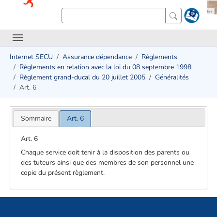
Internet SECU
Assurance dépendance
Règlements
Règlements en relation avec la loi du 08 septembre 1998
Règlement grand-ducal du 20 juillet 2005
Généralités
Art. 6
Sommaire
Art. 6
Art. 6
Chaque service doit tenir à la disposition des parents ou
des tuteurs ainsi que des membres de son personnel une
copie du présent règlement.