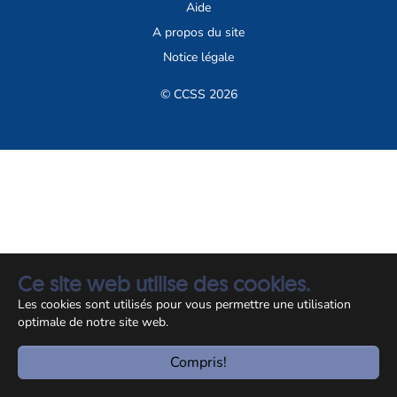
Aide
A propos du site
Notice légale
© CCSS 2026
Ce site web utilise des cookies.
Les cookies sont utilisés pour vous permettre une utilisation
optimale de notre site web.
Compris!