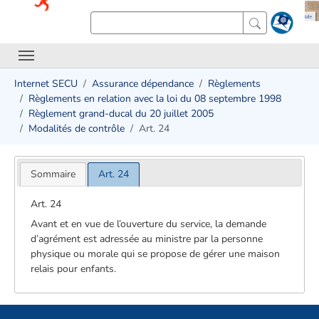
Internet SECU
Assurance dépendance
Règlements
Règlements en relation avec la loi du 08 septembre 1998
Règlement grand-ducal du 20 juillet 2005
Modalités de contrôle
Art. 24
Sommaire
Art. 24
Art. 24
Avant et en vue de l’ouverture du service, la demande
d’agrément est adressée au ministre par la personne
physique ou morale qui se propose de gérer une maison
relais pour enfants.