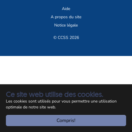
Aide
A propos du site
Notice légale
© CCSS 2026
Ce site web utilise des cookies.
Les cookies sont utilisés pour vous permettre une utilisation
optimale de notre site web.
Compris!