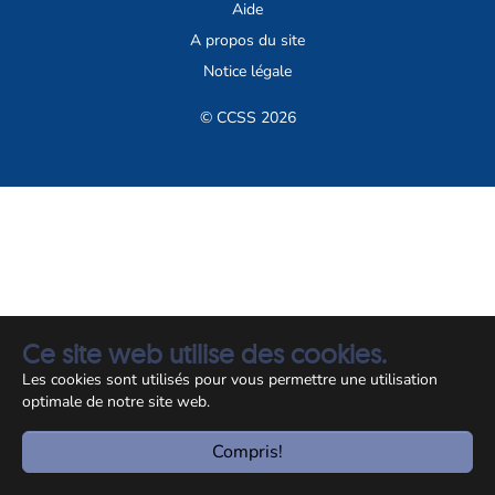
Aide
A propos du site
Notice légale
© CCSS 2026
Ce site web utilise des cookies.
Les cookies sont utilisés pour vous permettre une utilisation
optimale de notre site web.
Compris!