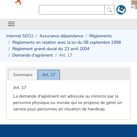
Internet SECU
Assurance dépendance
Règlements
Règlements en relation avec la loi du 08 septembre 1998
Règlement grand-ducal du 23 avril 2004
Demande d'agrément
Art. 17
Sommaire
Art. 17
Art. 17
La demande d'agrément est adressée au ministre par la
personne physique ou morale qui se propose de gérer un
service pour personnes en situation de handicap.