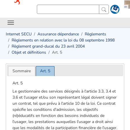
Internet SECU
Assurance dépendance
Règlements
Règlements en relation avec la loi du 08 septembre 1998
Règlement grand-ducal du 23 avril 2004
Objet et définitions
Art. 5
Sommaire
Art. 5
Art. 5
Le gestionnaire des services désignés à l'article 3.3, 3.4 et
3.6 et l'usager et/ou son représentant légal doivent signer
un contrat, tel que prévu à l'article 10 de la loi. Ce contrat
spécifie les conditions d'admission, les objectifs
(ré)éducatifs en fonction des besoins individuels de
l'usager, les prestations auxquelles l'usager a droit ainsi
que les modalités de la participation financière de l'usager.