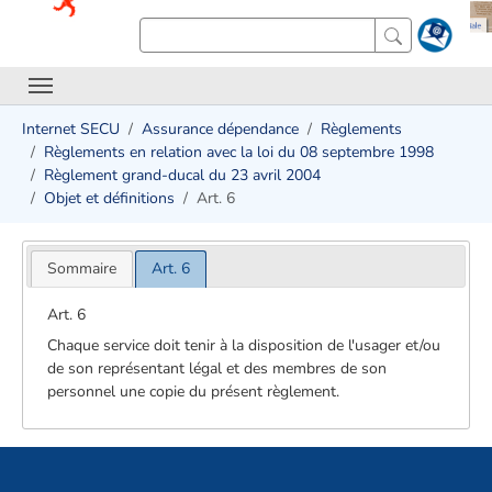
Internet SECU
Assurance dépendance
Règlements
Règlements en relation avec la loi du 08 septembre 1998
Règlement grand-ducal du 23 avril 2004
Objet et définitions
Art. 6
Sommaire
Art. 6
Art. 6
Chaque service doit tenir à la disposition de l'usager et/ou
de son représentant légal et des membres de son
personnel une copie du présent règlement.