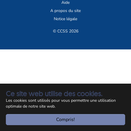
Aide
A propos du site
Notice légale
© CCSS 2026
Ce site web utilise des cookies.
Les cookies sont utilisés pour vous permettre une utilisation
optimale de notre site web.
Compris!