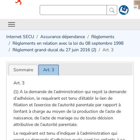
Internet SECU
Assurance dépendance
Règlements
Règlements en relation avec la loi du 08 septembre 1998
Règlement grand-ducal du 27 juin 2016 (2)
Art. 3
Sommaire
Art. 3
Art. 3
(1) A la demande de l’administration qui reçoit la demande
d’adhésion, le requérant est tenu d’établir le lien de
filiation et l’exercice de l’autorité parentale par rapport à
l’enfant à charge au moyen de la production de l’acte de
naissance, de l’acte de mariage ou de toute décision
attributive de l’autorité parentale.
Le requérant est tenu d’indiquer à l’administration qui
reçoit sa demande d’adhésion quels sont les enfants à sa