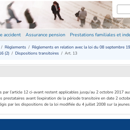
e accident
Assurance pension
Prestations familiales et in
Règlements
Règlements en relation avec la loi du 08 septembre 1
6 (2)
Dispositions transitoires
Art. 13
s par l’article 12 ci-avant restent applicables jusqu’au 2 octobre 2017 a
les prestataires avant l’expiration de la période transitoire en date 2 oct
gis par les dispositions de la loi modifiée du 4 juillet 2008 sur la jeunes