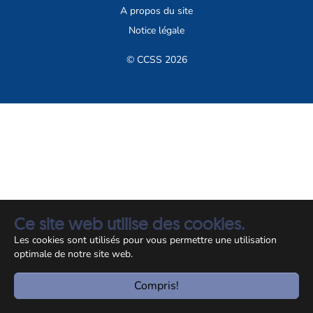
A propos du site
Notice légale
© CCSS 2026
Ce site web utilise des cookies.
Les cookies sont utilisés pour vous permettre une utilisation
optimale de notre site web.
Compris!