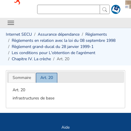
Internet SECU
Assurance dépendance
Règlements
Règlements en relation avec la loi du 08 septembre 1998
Règlement grand-ducal du 28 janvier 1999-1
Les conditions pour L'obtention de l'agrément
Chapitre IV. La crèche
Art. 20
Sommaire
Art. 20
Art. 20
infrastructures de base
Aide