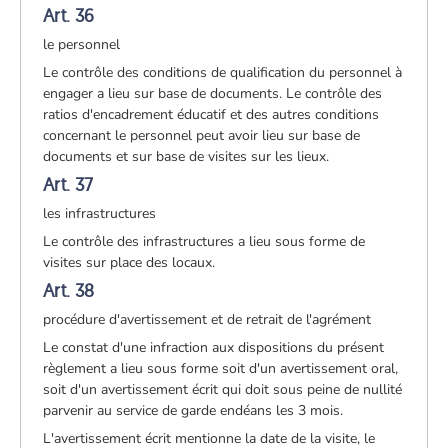
Art. 36
le personnel
Le contrôle des conditions de qualification du personnel à
engager a lieu sur base de documents. Le contrôle des
ratios d'encadrement éducatif et des autres conditions
concernant le personnel peut avoir lieu sur base de
documents et sur base de visites sur les lieux.
Art. 37
les infrastructures
Le contrôle des infrastructures a lieu sous forme de
visites sur place des locaux.
Art. 38
procédure d'avertissement et de retrait de l'agrément
Le constat d'une infraction aux dispositions du présent
règlement a lieu sous forme soit d'un avertissement oral,
soit d'un avertissement écrit qui doit sous peine de nullité
parvenir au service de garde endéans les 3 mois.
L'avertissement écrit mentionne la date de la visite, le