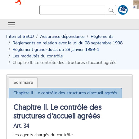
Internet SECU
Assurance dépendance
Règlements
Règlements en relation avec la loi du 08 septembre 1998
Règlement grand-ducal du 28 janvier 1999-1
Les modalités du contrôle
Chapitre II. Le contrôle des structures d'accueil agréés
Sommaire
Chapitre II. Le contrôle des structures d'accueil agréés
Chapitre II. Le contrôle des
structures d'accueil agréés
Art. 34
les agents chargés du contrôle