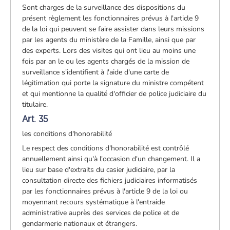
Sont charges de la surveillance des dispositions du
présent règlement les fonctionnaires prévus à l'article 9
de la loi qui peuvent se faire assister dans leurs missions
par les agents du ministère de la Famille, ainsi que par
des experts. Lors des visites qui ont lieu au moins une
fois par an le ou les agents chargés de la mission de
surveillance s'identifient à l'aide d'une carte de
légitimation qui porte la signature du ministre compétent
et qui mentionne la qualité d'officier de police judiciaire du
titulaire.
Art. 35
les conditions d'honorabilité
Le respect des conditions d'honorabilité est contrôlé
annuellement ainsi qu'à l'occasion d'un changement. Il a
lieu sur base d'extraits du casier judiciaire, par la
consultation directe des fichiers judiciaires informatisés
par les fonctionnaires prévus à l'article 9 de la loi ou
moyennant recours systématique à l'entraide
administrative auprès des services de police et de
gendarmerie nationaux et étrangers.