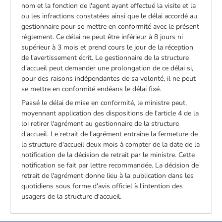
nom et la fonction de l'agent ayant effectué la visite et la
ou les infractions constatées ainsi que le délai accordé au
gestionnaire pour se mettre en conformité avec le présent
règlement. Ce délai ne peut être inférieur à 8 jours ni
supérieur à 3 mois et prend cours le jour de la réception
de l'avertissement écrit. Le gestionnaire de la structure
d'accueil peut demander une prolongation de ce délai si,
pour des raisons indépendantes de sa volonté, il ne peut
se mettre en conformité endéans le délai fixé.
Passé le délai de mise en conformité, le ministre peut,
moyennant application des dispositions de l'article 4 de la
loi retirer l'agrément au gestionnaire de la structure
d'accueil. Le retrait de l'agrément entraîne la fermeture de
la structure d'accueil deux mois à compter de la date de la
notification de la décision de retrait par le ministre. Cette
notification se fait par lettre recommandée. La décision de
retrait de l'agrément donne lieu à la publication dans les
quotidiens sous forme d'avis officiel à l'intention des
usagers de la structure d'accueil.