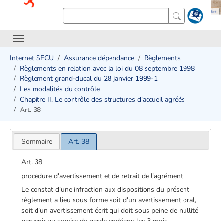
Internet SECU
Assurance dépendance
Règlements
Règlements en relation avec la loi du 08 septembre 1998
Règlement grand-ducal du 28 janvier 1999-1
Les modalités du contrôle
Chapitre II. Le contrôle des structures d'accueil agréés
Art. 38
Sommaire
Art. 38
Art. 38
procédure d'avertissement et de retrait de l'agrément
Le constat d'une infraction aux dispositions du présent
règlement a lieu sous forme soit d'un avertissement oral,
soit d'un avertissement écrit qui doit sous peine de nullité
parvenir au service de garde endéans les 3 mois.