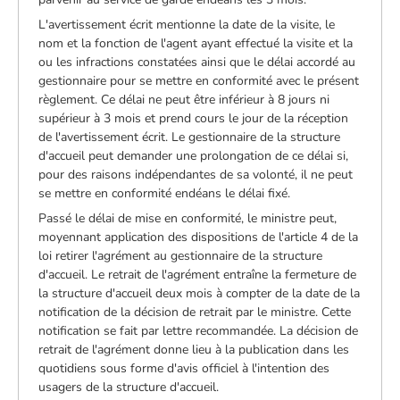
L'avertissement écrit mentionne la date de la visite, le
nom et la fonction de l'agent ayant effectué la visite et la
ou les infractions constatées ainsi que le délai accordé au
gestionnaire pour se mettre en conformité avec le présent
règlement. Ce délai ne peut être inférieur à 8 jours ni
supérieur à 3 mois et prend cours le jour de la réception
de l'avertissement écrit. Le gestionnaire de la structure
d'accueil peut demander une prolongation de ce délai si,
pour des raisons indépendantes de sa volonté, il ne peut
se mettre en conformité endéans le délai fixé.
Passé le délai de mise en conformité, le ministre peut,
moyennant application des dispositions de l'article 4 de la
loi retirer l'agrément au gestionnaire de la structure
d'accueil. Le retrait de l'agrément entraîne la fermeture de
la structure d'accueil deux mois à compter de la date de la
notification de la décision de retrait par le ministre. Cette
notification se fait par lettre recommandée. La décision de
retrait de l'agrément donne lieu à la publication dans les
quotidiens sous forme d'avis officiel à l'intention des
usagers de la structure d'accueil.