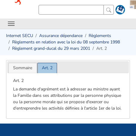
Internet SECU
Assurance dépendance
Règlements
Règlements en relation avec la loi du 08 septembre 1998
Règlement grand-ducal du 29 mars 2001
Art. 2
Sommaire
Art. 2
Art. 2
La demande d'agrément est à adresser au ministre ayant
la Famille dans ses attributions par la personne physique
ou la personne morale qui se propose d'exercer ou
d'entreprendre les activités définies à l'article 1er de la loi.