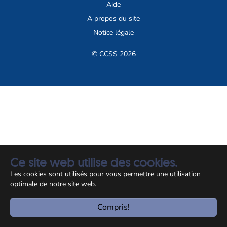
Aide
A propos du site
Notice légale
© CCSS 2026
Ce site web utilise des cookies.
Les cookies sont utilisés pour vous permettre une utilisation
optimale de notre site web.
Compris!