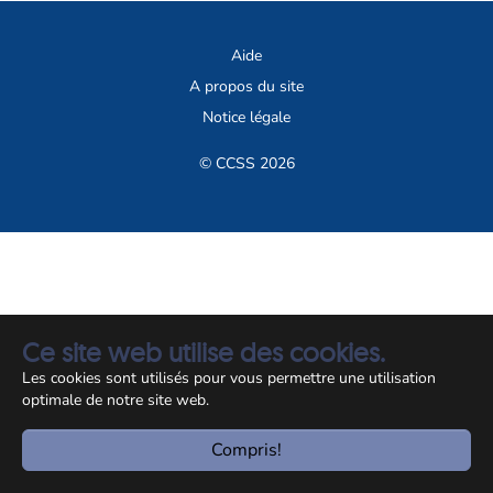
Aide
A propos du site
Notice légale
© CCSS 2026
Ce site web utilise des cookies.
Les cookies sont utilisés pour vous permettre une utilisation
optimale de notre site web.
Compris!