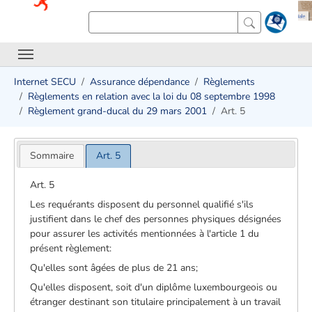
Internet SECU
Assurance dépendance
Règlements
Règlements en relation avec la loi du 08 septembre 1998
Règlement grand-ducal du 29 mars 2001
Art. 5
Sommaire
Art. 5
Art. 5
Les requérants disposent du personnel qualifié s'ils
justifient dans le chef des personnes physiques désignées
pour assurer les activités mentionnées à l'article 1 du
présent règlement:
Qu'elles sont âgées de plus de 21 ans;
Qu'elles disposent, soit d'un diplôme luxembourgeois ou
étranger destinant son titulaire principalement à un travail