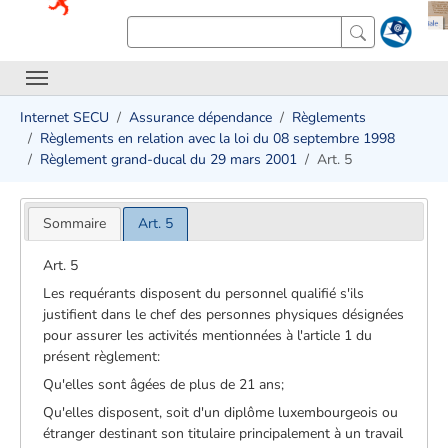
Internet SECU
Assurance dépendance
Règlements
Règlements en relation avec la loi du 08 septembre 1998
Règlement grand-ducal du 29 mars 2001
Art. 5
Sommaire
Art. 5
Art. 5
Les requérants disposent du personnel qualifié s'ils
justifient dans le chef des personnes physiques désignées
pour assurer les activités mentionnées à l'article 1 du
présent règlement:
Qu'elles sont âgées de plus de 21 ans;
Qu'elles disposent, soit d'un diplôme luxembourgeois ou
étranger destinant son titulaire principalement à un travail