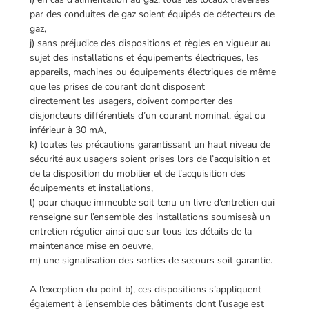
par des conduites de gaz soient équipés de détecteurs de
gaz,
j) sans préjudice des dispositions et règles en vigueur au
sujet des installations et équipements électriques, les
appareils, machines ou équipements électriques de même
que les prises de courant dont disposent
directement les usagers, doivent comporter des
disjoncteurs différentiels d’un courant nominal, égal ou
inférieur à 30 mA,
k) toutes les précautions garantissant un haut niveau de
sécurité aux usagers soient prises lors de l’acquisition et
de la disposition du mobilier et de l’acquisition des
équipements et installations,
l) pour chaque immeuble soit tenu un livre d’entretien qui
renseigne sur l’ensemble des installations soumisesà un
entretien régulier ainsi que sur tous les détails de la
maintenance mise en oeuvre,
m) une signalisation des sorties de secours soit garantie.
A l’exception du point b), ces dispositions s’appliquent
également à l’ensemble des bâtiments dont l’usage est