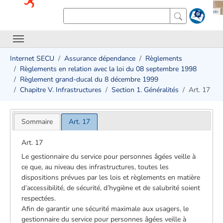
Internet SECU
Assurance dépendance
Règlements
Règlements en relation avec la loi du 08 septembre 1998
Règlement grand-ducal du 8 décembre 1999
Chapitre V. Infrastructures
Section 1. Généralités
Art. 17
Sommaire
Art. 17
Art. 17
Le gestionnaire du service pour personnes âgées veille à
ce que, au niveau des infrastructures, toutes les
dispositions prévues par les lois et règlements en matière
d’accessibilité, de sécurité, d’hygiène et de salubrité soient
respectées.
Afin de garantir une sécurité maximale aux usagers, le
gestionnaire du service pour personnes âgées veille à