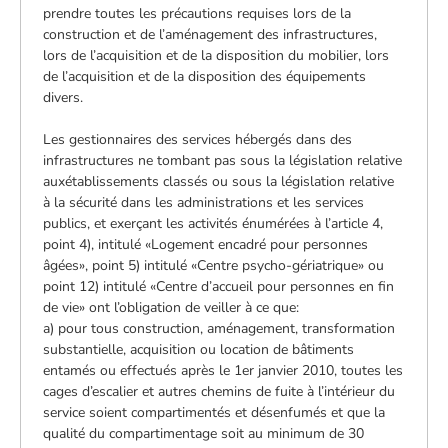
prendre toutes les précautions requises lors de la
construction et de l’aménagement des infrastructures,
lors de l’acquisition et de la disposition du mobilier, lors
de l’acquisition et de la disposition des équipements
divers.
Les gestionnaires des services hébergés dans des
infrastructures ne tombant pas sous la législation relative
auxétablissements classés ou sous la législation relative
à la sécurité dans les administrations et les services
publics, et exerçant les activités énumérées à l’article 4,
point 4), intitulé «Logement encadré pour personnes
âgées», point 5) intitulé «Centre psycho-gériatrique» ou
point 12) intitulé «Centre d’accueil pour personnes en fin
de vie» ont l’obligation de veiller à ce que:
a) pour tous construction, aménagement, transformation
substantielle, acquisition ou location de bâtiments
entamés ou effectués après le 1er janvier 2010, toutes les
cages d’escalier et autres chemins de fuite à l’intérieur du
service soient compartimentés et désenfumés et que la
qualité du compartimentage soit au minimum de 30