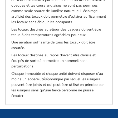
opaques et les cours anglaises ne sont pas permises
comme seule source de lumière naturelle. L'éclairage
artificiel des locaux doit permettre d'éclairer suffisamment
les locaux sans éblouir les occupants.
Les locaux destinés au séjour des usagers doivent être
tenus à des températures agréables pour eux.
Une aération suffisante de tous les locaux doit être
assurée.
Les locaux destinés au repos doivent être choisis et
équipés de sorte à permettre un sommeil sans
perturbations.
Chaque immeuble et chaque unité doivent disposer d'au
moins un appareil téléphonique par lequel les usagers
peuvent être joints et qui peut être utilisé en principe par
les usagers sans qu'une tierce personne ne puisse
écouter.