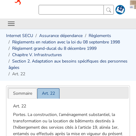
Internet SECU
Assurance dépendance
Règlements
Règlements en relation avec la loi du 08 septembre 1998
Règlement grand-ducal du 8 décembre 1999
Chapitre V. Infrastructures
Section 2. Adaptation aux besoins spécifiques des personnes
âgées
Art. 22
Sommaire
Art. 22
Art. 22
Portes. La construction, l’aménagement substantiel, la
transformation ou la location de bâtiments destinés à
l’hébergement des services cités à l’article 19, alinéa 1er,
entamés ou effectués après la mise en vigueur du présent