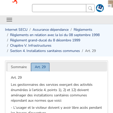
Internet SECU
Assurance dépendance
Règlements
Règlements en relation avec la loi du 08 septembre 1998
Règlement grand-ducal du 8 décembre 1999
Chapitre V. Infrastructures
Section 4. Installations sanitaires communes
Art. 29
Sommaire
Art. 29
Art. 29
Les gestionnaires des services exerçant des activités
énumérées à l’article 4, points 1), 2) et 12) doivent
aménager des installations sanitaires communes
répondant aux normes que voici:
- L'usager et le visiteur doivent y avoir libre accès pendant
les heures d'ouverture.