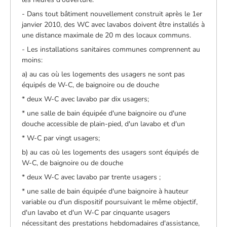
- Dans tout bâtiment nouvellement construit après le 1er
janvier 2010, des WC avec lavabos doivent être installés à
une distance maximale de 20 m des locaux communs.
- Les installations sanitaires communes comprennent au
moins:
a) au cas où les logements des usagers ne sont pas
équipés de W-C, de baignoire ou de douche
* deux W-C avec lavabo par dix usagers;
* une salle de bain équipée d'une baignoire ou d'une
douche accessible de plain-pied, d'un lavabo et d'un
* W-C par vingt usagers;
b) au cas où les logements des usagers sont équipés de
W-C, de baignoire ou de douche
* deux W-C avec lavabo par trente usagers ;
* une salle de bain équipée d'une baignoire à hauteur
variable ou d'un dispositif poursuivant le même objectif,
d'un lavabo et d'un W-C par cinquante usagers
nécessitant des prestations hebdomadaires d'assistance,