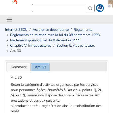
Internet SECU
Assurance dépendance
Règlements
Règlements en relation avec la loi du 08 septembre 1998
Règlement grand-ducal du 8 décembre 1999
Chapitre V. Infrastructures
Section 5. Autres locaux
Art. 30
Sommaire
Art. 30
Art. 30
Selon la catégorie d’activités organisées par les services
pour personnes âgées, énumérés à l’article 4, points 1), 2),
5) ou 12), l’immeuble dispose des locaux nécessaires aux
prestations et travaux suivants:
a) production et/ou régénération ainsi que distribution des
repas;