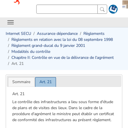
Internet SECU
Assurance dépendance
Règlements
Règlements en relation avec la loi du 08 septembre 1998
Règlement grand-ducal du 9 janvier 2001
Modalités du contrôle
Chapitre II: Contrôle en vue de la délivrance de l'agrément
Art. 21
Sommaire
Art. 21
Art. 21
Le contrôle des infrastructures a lieu sous forme d'étude
de plans et de visites des lieux. Dans le cadre de la
procédure d'agrément le ministre peut établir un certificat
de conformité des infrastructures au présent règlement.