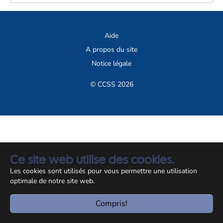
Aide
A propos du site
Notice légale
© CCSS 2026
Ce site web utilise des cookies.
Les cookies sont utilisés pour vous permettre une utilisation
optimale de notre site web.
Compris!