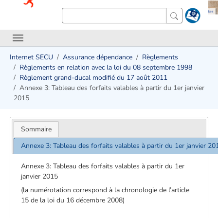
Internet SECU
Assurance dépendance
Règlements
Règlements en relation avec la loi du 08 septembre 1998
Règlement grand-ducal modifié du 17 août 2011
Annexe 3: Tableau des forfaits valables à partir du 1er janvier
2015
Sommaire
Annexe 3: Tableau des forfaits valables à partir du 1er janvier 20
Annexe 3: Tableau des forfaits valables à partir du 1er
janvier 2015
(la numérotation correspond à la chronologie de l’article
15 de la loi du 16 décembre 2008)