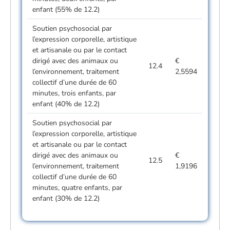
enfant (55% de 12.2)
Soutien psychosocial par
l’expression corporelle, artistique
et artisanale ou par le contact
dirigé avec des animaux ou
€
12.4
l’environnement, traitement
2,5594
collectif d’une durée de 60
minutes, trois enfants, par
enfant (40% de 12.2)
Soutien psychosocial par
l’expression corporelle, artistique
et artisanale ou par le contact
dirigé avec des animaux ou
€
12.5
l’environnement, traitement
1,9196
collectif d’une durée de 60
minutes, quatre enfants, par
enfant (30% de 12.2)