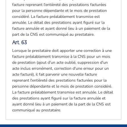
facture reprenant l'entièreté des prestations facturées
pour la personne dépendante et le mois de prestation
considéré. La facture préalablement transmise est
annulée. Le détail des prestations ayant figuré sur la
facture annulée et ayant donné lieu à un paiement de la
part de la CNS est communiqué au prestataire.
Art. 63
Lorsque le prestataire doit apporter une correction à une
facture préalablement transmise à la CNS pour un mois
de prestation (ajout d'un acte oublié, suppression d'un
acte inclus erronément, correction d'une erreur pour un
acte facturé), il fait parvenir une nouvelle facture
reprenant l'entièreté des prestations facturées pour la
personne dépendante et le mois de prestation considéré.
La facture préalablement transmise est annulée. Le détail
des prestations ayant figuré sur la facture annulée et
ayant donné lieu à un paiement de la part de la CNS est
communiqué au prestataire.