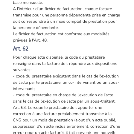
base mensuelle.
A l'intérieur d'un fichier de facturation, chaque facture
transmise pour une personne dépendante prise en charge
doit correspondre à un mois complet de prestation pour
la personne dépendante.
Le fichier de facturation est conforme aux modalités
prévues à l'Art. 48.
Art. 62
Pour chaque acte dispensé, le code du prestataire
renseigné dans la facture doit répondre aux dispositions
suivantes:
- code du prestataire exécutant dans le cas de l'exécution
de l'acte par le prestataire, un co-intervenant ou un sous-
intervenant;
- code du prestataire en charge de l'exécution de l'acte
dans le cas de l'exécution de l'acte par un sous-traitant.
Art. 63. Lorsque le prestataire doit apporter une
correction à une facture préalablement transmise à la
CNS pour un mois de prestation (ajout d'un acte oublié,
suppression d'un acte inclus erronément, correction d'une
erreur pour un acte facturé), il fait parvenir une nouvelle