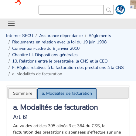
Internet SECU
Assurance dépendance
Règlements
Règlements en relation avec la loi du 19 juin 1998
Convention-cadre du 8 janvier 2010
Chapitre III. Dispositions générales
10. Relations entre le prestataire, la CNS et la CEO
F. Règles relatives à la facturation des prestations à la CNS
a. Modalités de facturation
Sommaire
a. Modalités de facturation
a. Modalités de facturation
Art. 61
Au vu des articles 395 alinéa 3 et 364 du CSS, la
facturation des prestations dispensées s'effectue sur une