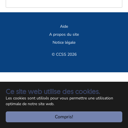
Aide
A propos du site
Notice légale
© CCSS 2026
Ce site web utilise des cookies.
Les cookies sont utilisés pour vous permettre une utilisation
optimale de notre site web.
Compris!