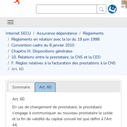
Internet SECU
Assurance dépendance
Règlements
Règlements en relation avec la loi du 19 juin 1998
Convention-cadre du 8 janvier 2010
Chapitre III. Dispositions générales
10. Relations entre le prestataire, la CNS et la CEO
F. Règles relatives à la facturation des prestations à la CNS
Art. 60
Sommaire
Art. 60
Art. 60
En cas de changement de prestataire, le prestataire
s'engage à communiquer au nouveau prestataire le solde
et la fin de validité du capital conseil tel que défini à l'Art.
44.