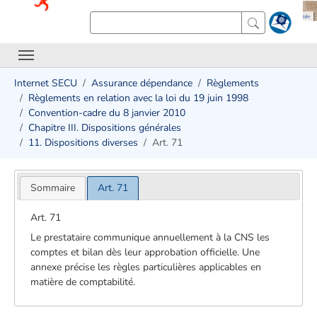
Internet SECU
Assurance dépendance
Règlements
Règlements en relation avec la loi du 19 juin 1998
Convention-cadre du 8 janvier 2010
Chapitre III. Dispositions générales
11. Dispositions diverses
Art. 71
Sommaire
Art. 71
Art. 71
Le prestataire communique annuellement à la CNS les
comptes et bilan dès leur approbation officielle. Une
annexe précise les règles particulières applicables en
matière de comptabilité.