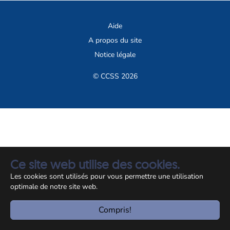
Aide
A propos du site
Notice légale
© CCSS 2026
Ce site web utilise des cookies.
Les cookies sont utilisés pour vous permettre une utilisation
optimale de notre site web.
Compris!