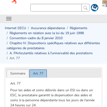
Internet SECU
Assurance dépendance
Règlements
Règlements en relation avec la loi du 19 juin 1998
Convention-cadre du 8 janvier 2010
Chapitre IV. Dispositions spécifiques relatives aux différentes
catégories de prestataires
A. PArticularités relatives à l'universalité des prestations
Art. 77
Sommaire
Art. 77
Art. 77
Pour les aides et soins délivrés dans un ESI ou dans un
ESC, le prestataire garantit la dispensation des aides et
soins à la personne dépendante tous les jours de l'année
24 heures sur 24.