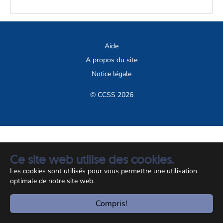
Aide
A propos du site
Notice légale
© CCSS 2026
Ce site web utilise des cookies.
Les cookies sont utilisés pour vous permettre une utilisation
optimale de notre site web.
Compris!