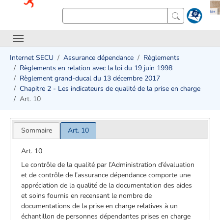
Internet SECU
Assurance dépendance
Règlements
Règlements en relation avec la loi du 19 juin 1998
Règlement grand-ducal du 13 décembre 2017
Chapitre 2 - Les indicateurs de qualité de la prise en charge
Art. 10
Sommaire
Art. 10
Art. 10
Le contrôle de la qualité par l’Administration d’évaluation
et de contrôle de l’assurance dépendance comporte une
appréciation de la qualité de la documentation des aides
et soins fournis en recensant le nombre de
documentations de la prise en charge relatives à un
échantillon de personnes dépendantes prises en charge