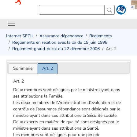
Internet SECU
Assurance dépendance
Règlements
Règlements en relation avec la loi du 19 juin 1998
Règlement grand-ducal du 22 décembre 2006
Art. 2
Sommaire
Art. 2
Art. 2
Deux membres sont désignés par le ministre ayant dans
ses attributions la Famille.
Les deux membres de l'Administration d’évaluation et de
contrôle de l’assurance dépendance sont désignés par le
ministre ayant dans ses attributions la Sécurité sociale.
Deux experts en matière de qualité sont désignés par le
ministre ayant dans ses attributions la Santé.
Les membres sont désignés pour une période