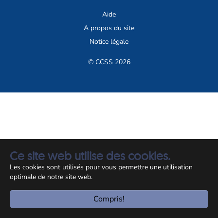
Aide
A propos du site
Notice légale
© CCSS 2026
Ce site web utilise des cookies.
Les cookies sont utilisés pour vous permettre une utilisation
optimale de notre site web.
Compris!