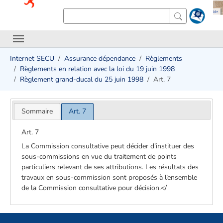
Internet SECU
Assurance dépendance
Règlements
Règlements en relation avec la loi du 19 juin 1998
Règlement grand-ducal du 25 juin 1998
Art. 7
Sommaire
Art. 7
Art. 7
La Commission consultative peut décider d’instituer des
sous-commissions en vue du traitement de points
particuliers relevant de ses attributions. Les résultats des
travaux en sous-commission sont proposés à l’ensemble
de la Commission consultative pour décision.</