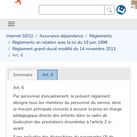
Internet SECU
Assurance dépendance
Règlements
Règlements en relation avec la loi du 19 juin 1998
Règlement grand-ducal modifié du 14 novembre 2013
Art. 6
Sommaire
Art. 6
Art. 6
Par personnel d’encadrement, le présent règlement
désigne tous les membres du personnel du service, dont
la mission principale consiste à assurer la prise en charge
pédagogique directe des enfants dans le cadre de
l’exécution des prestations énumérées à l’article 2 ci-
avant.
Sans préjudice des dispositions du paragraphe (3) de