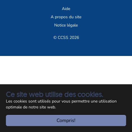
Aide
A propos du site
Notice légale
© CCSS 2026
Ce site web utilise des cookies.
Les cookies sont utilisés pour vous permettre une utilisation
optimale de notre site web.
Compris!