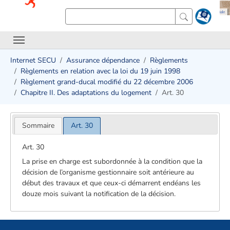
Internet SECU
Assurance dépendance
Règlements
Règlements en relation avec la loi du 19 juin 1998
Règlement grand-ducal modifié du 22 décembre 2006
Chapitre II. Des adaptations du logement
Art. 30
Sommaire
Art. 30
Art. 30
La prise en charge est subordonnée à la condition que la
décision de l’organisme gestionnaire soit antérieure au
début des travaux et que ceux-ci démarrent endéans les
douze mois suivant la notification de la décision.