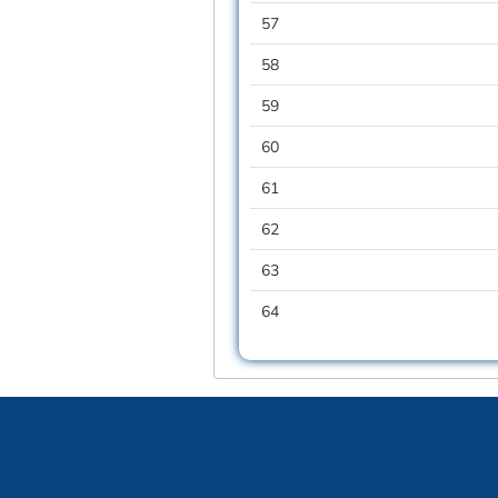
57
58
59
60
61
62
63
64