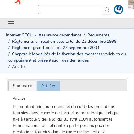
Internet SECU
Assurance dépendance
Règlements
Règlements en relation avec la loi du 23 décembre 1998
Règlement grand-ducal du 27 septembre 2004
Chapitre I: Modalités de la fixation des montants variables du
complément et présentation des demandes
Art. 1er
Sommaire
Art. 1er
Art. 1er
Le montant minimum mensuel du coût des prestations
fournies dans le cadre de l'accueil gérontologique, tel que
fixé à l'article 5 de la loi du 30 avril 2004 autorisant le
Fonds national de solidarité à participer aux prix des
prestations fournies dans le cadre de l'accueil aux