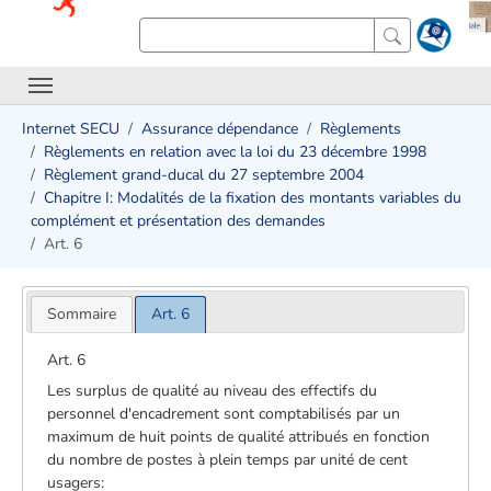
Internet SECU
Assurance dépendance
Règlements
Règlements en relation avec la loi du 23 décembre 1998
Règlement grand-ducal du 27 septembre 2004
Chapitre I: Modalités de la fixation des montants variables du
complément et présentation des demandes
Art. 6
Sommaire
Art. 6
Art. 6
Les surplus de qualité au niveau des effectifs du
personnel d'encadrement sont comptabilisés par un
maximum de huit points de qualité attribués en fonction
du nombre de postes à plein temps par unité de cent
usagers: