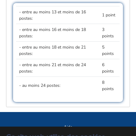
- entre au moins 13 et moins de 16
1 point
postes:
- entre au moins 16 et moins de 18
3
postes:
points
- entre au moins 18 et moins de 21
5
postes:
points
- entre au moins 21 et moins de 24
6
postes:
points
8
- au moins 24 postes:
points
Aide
A propos du site