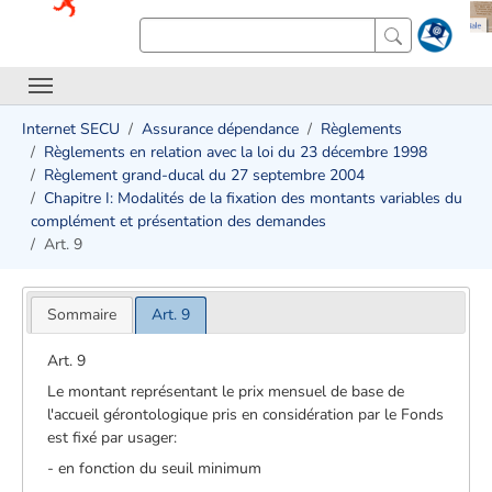
Internet SECU
Assurance dépendance
Règlements
Règlements en relation avec la loi du 23 décembre 1998
Règlement grand-ducal du 27 septembre 2004
Chapitre I: Modalités de la fixation des montants variables du
complément et présentation des demandes
Art. 9
Sommaire
Art. 9
Art. 9
Le montant représentant le prix mensuel de base de
l'accueil gérontologique pris en considération par le Fonds
est fixé par usager:
- en fonction du seuil minimum