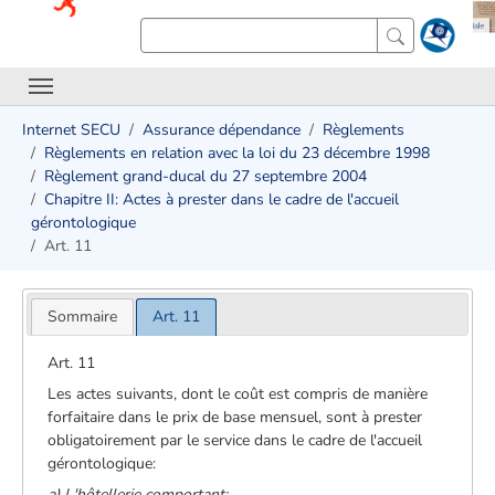
Internet SECU
Assurance dépendance
Règlements
Règlements en relation avec la loi du 23 décembre 1998
Règlement grand-ducal du 27 septembre 2004
Chapitre II: Actes à prester dans le cadre de l'accueil
gérontologique
Art. 11
Sommaire
Art. 11
Art. 11
Les actes suivants, dont le coût est compris de manière
forfaitaire dans le prix de base mensuel, sont à prester
obligatoirement par le service dans le cadre de l'accueil
gérontologique:
a) L'hôtellerie comportant: