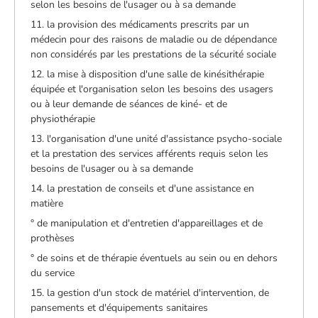
selon les besoins de l'usager ou à sa demande
11. la provision des médicaments prescrits par un
médecin pour des raisons de maladie ou de dépendance
non considérés par les prestations de la sécurité sociale
12. la mise à disposition d'une salle de kinésithérapie
équipée et l'organisation selon les besoins des usagers
ou à leur demande de séances de kiné- et de
physiothérapie
13. l'organisation d'une unité d'assistance psycho-sociale
et la prestation des services afférents requis selon les
besoins de l'usager ou à sa demande
14. la prestation de conseils et d'une assistance en
matière
° de manipulation et d'entretien d'appareillages et de
prothèses
° de soins et de thérapie éventuels au sein ou en dehors
du service
15. la gestion d'un stock de matériel d'intervention, de
pansements et d'équipements sanitaires