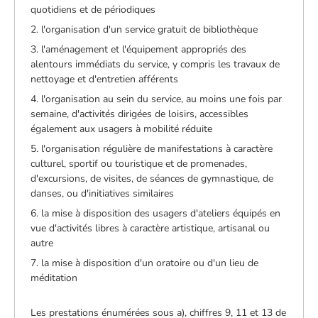
quotidiens et de périodiques
2. l'organisation d'un service gratuit de bibliothèque
3. l'aménagement et l'équipement appropriés des
alentours immédiats du service, y compris les travaux de
nettoyage et d'entretien afférents
4. l'organisation au sein du service, au moins une fois par
semaine, d'activités dirigées de loisirs, accessibles
également aux usagers à mobilité réduite
5. l'organisation régulière de manifestations à caractère
culturel, sportif ou touristique et de promenades,
d'excursions, de visites, de séances de gymnastique, de
danses, ou d'initiatives similaires
6. la mise à disposition des usagers d'ateliers équipés en
vue d'activités libres à caractère artistique, artisanal ou
autre
7. la mise à disposition d'un oratoire ou d'un lieu de
méditation
Les prestations énumérées sous a), chiffres 9, 11 et 13 de