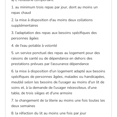
1. au minimum trois repas par jour, dont au moins un
repas chaud
2. la mise à disposition d'au moins deux collations
supplémentaires
3. l'adaptation des repas aux besoins spécifiques des
personnes âgées
4. de l'eau potable à volonté
5. un service ponctuel des repas au logement pour des
raisons de santé ou de dépendance en dehors des
prestations prévues par l'assurance dépendance
6. la mise à disposition d'un logement adapté aux besoins
spécifiques de personnes âgées, malades ou handicapées,
meublé selon les besoins de l'usager au moins d'un lit de
soins et, à la demande de l'usager nécessiteux, d'une
table, de trois sièges et d'une armoire
7. le changement de la literie au moins une fois toutes les
deux semaines
8. la réfection du lit au moins une fois par jour