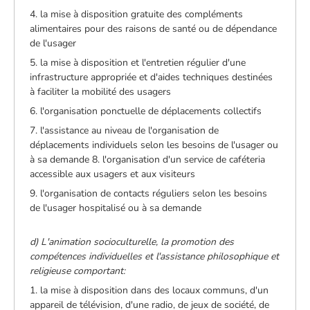
4. la mise à disposition gratuite des compléments
alimentaires pour des raisons de santé ou de dépendance
de l'usager
5. la mise à disposition et l'entretien régulier d'une
infrastructure appropriée et d'aides techniques destinées
à faciliter la mobilité des usagers
6. l'organisation ponctuelle de déplacements collectifs
7. l'assistance au niveau de l'organisation de
déplacements individuels selon les besoins de l'usager ou
à sa demande 8. l'organisation d'un service de caféteria
accessible aux usagers et aux visiteurs
9. l'organisation de contacts réguliers selon les besoins
de l'usager hospitalisé ou à sa demande
d) L'animation socioculturelle, la promotion des
compétences individuelles et l'assistance philosophique et
religieuse comportant:
1. la mise à disposition dans des locaux communs, d'un
appareil de télévision, d'une radio, de jeux de société, de