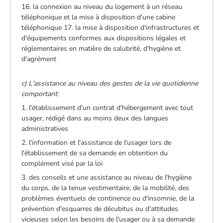
16. la connexion au niveau du logement à un réseau
téléphonique et la mise à disposition d'une cabine
téléphonique 17. la mise à disposition d'infrastructures et
d'équipements conformes aux dispositions légales et
réglementaires en matière de salubrité, d'hygiène et
d'agrément
c) L'assistance au niveau des gestes de la vie quotidienne
comportant:
1. l'établissement d'un contrat d'hébergement avec tout
usager, rédigé dans au moins deux des langues
administratives
2. l'information et l'assistance de l'usager lors de
l'établissement de sa demande en obtention du
complément visé par la loi
3. des conseils et une assistance au niveau de l'hygiène
du corps, de la tenue vestimentaire, de la mobilité, des
problèmes éventuels de continence ou d'insomnie, de la
prévention d'esquarres de décubitus ou d'attitudes
vicieuses selon les besoins de l'usager ou à sa demande