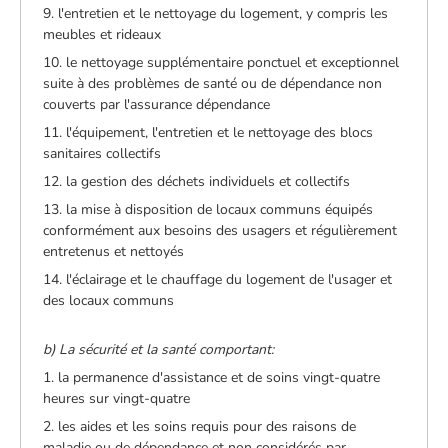
9. l'entretien et le nettoyage du logement, y compris les
meubles et rideaux
10. le nettoyage supplémentaire ponctuel et exceptionnel
suite à des problèmes de santé ou de dépendance non
couverts par l'assurance dépendance
11. l'équipement, l'entretien et le nettoyage des blocs
sanitaires collectifs
12. la gestion des déchets individuels et collectifs
13. la mise à disposition de locaux communs équipés
conformément aux besoins des usagers et régulièrement
entretenus et nettoyés
14. l'éclairage et le chauffage du logement de l'usager et
des locaux communs
b) La sécurité et la santé comportant:
1. la permanence d'assistance et de soins vingt-quatre
heures sur vingt-quatre
2. les aides et les soins requis pour des raisons de
maladie ou de dépendance et non considérés par