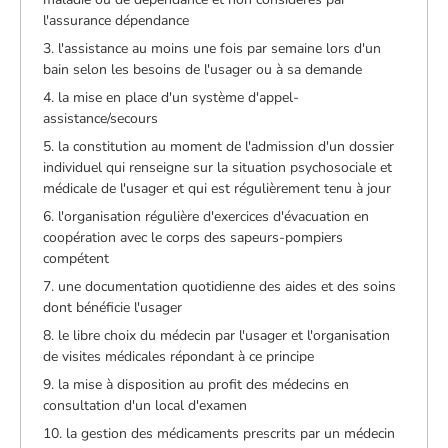
l'assurance dépendance
3. l'assistance au moins une fois par semaine lors d'un
bain selon les besoins de l'usager ou à sa demande
4. la mise en place d'un système d'appel-
assistance/secours
5. la constitution au moment de l'admission d'un dossier
individuel qui renseigne sur la situation psychosociale et
médicale de l'usager et qui est régulièrement tenu à jour
6. l'organisation régulière d'exercices d'évacuation en
coopération avec le corps des sapeurs-pompiers
compétent
7. une documentation quotidienne des aides et des soins
dont bénéficie l'usager
8. le libre choix du médecin par l'usager et l'organisation
de visites médicales répondant à ce principe
9. la mise à disposition au profit des médecins en
consultation d'un local d'examen
10. la gestion des médicaments prescrits par un médecin