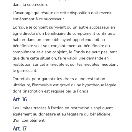
dans la succession.
L'avantage qui résulte de cette disposition doit revenir
entièrement à ce successeur.
Lorsque le conjoint survivant ou un autre successeur en
ligne directe d'un bénéficiaire du complément continue à
habiter dans un immeuble ayant appartenu soit au
bénéficiaire seul soit conjointement au bénéficiaire du
complément et à son conjoint, le Fonds ne peut pas, tant
que dure cette situation, faire valoir une demande en
restitution sur cet immeuble et sur les meubles meublant
le garnissant.
Toutefois, pour garantir les droits à une restitution
ultérieure, l'immeuble est grevé d'une hypothèque légale
dont l'inscription est requise par le Fonds.
Art. 16
Les limites tracées à l'action en restitution s'appliquent
également au donataire et au légataire du bénéficiaire
d'un complément.
Art. 17