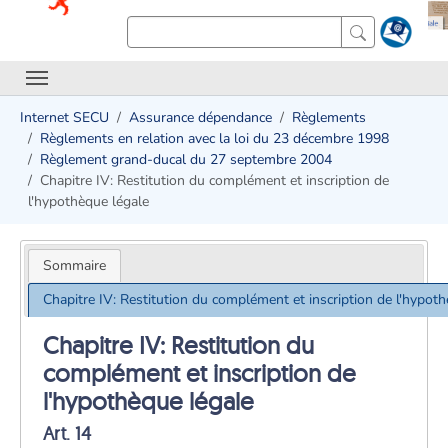
Internet SECU
Assurance dépendance
Règlements
Règlements en relation avec la loi du 23 décembre 1998
Règlement grand-ducal du 27 septembre 2004
Chapitre IV: Restitution du complément et inscription de
l'hypothèque légale
Sommaire
Chapitre IV: Restitution du complément et inscription de l'hypoth
Chapitre IV: Restitution du
complément et inscription de
l'hypothèque légale
Art. 14