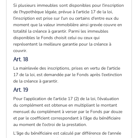
Si plusieurs immeubles sont disponibles pour l'inscription
de l'hypothèque légale, prévue à l'article 17 de la loi,
l'inscription est prise sur l'un ou certains d'entre eux du
moment que la valeur immobilière ainsi grevée couvre en
totalité la créance à garantir. Parmi les immeubles
disponibles le Fonds choisit celui ou ceux qui
représentent la meilleure garantie pour la créance à
couvrir.
Art. 18
La mainlevée des inscriptions, prises en vertu de l'article
17 de la loi, est demandée par le Fonds après l'extinction
de la créance à garantir.
Art. 19
Pour l'application de l'article 17 (2) de la loi, l'évaluation
du complément est obtenue en multipliant le montant
mensuel du complément à verser par le Fonds par douze
et par le coefficient correspondant à l'âge du bénéficiaire
au moment de l'octroi de la prestation.
L'âge du bénéficiaire est calculé par différence de l'année