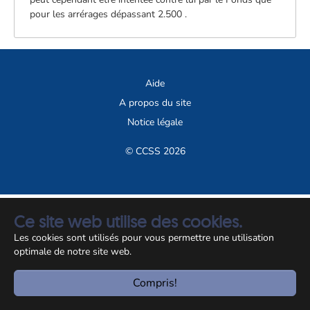
pour les arrérages dépassant 2.500 .
Aide
A propos du site
Notice légale
© CCSS 2026
Ce site web utilise des cookies.
Les cookies sont utilisés pour vous permettre une utilisation
optimale de notre site web.
Compris!