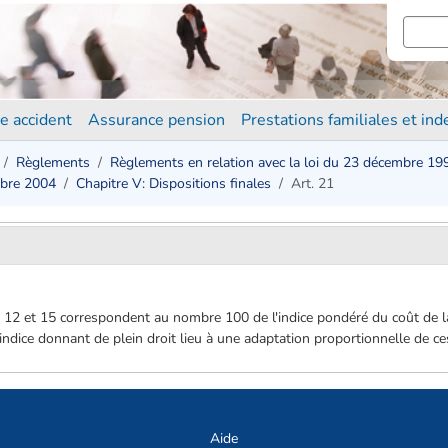
e accident
Assurance pension
Prestations familiales et in
Règlements
Règlements en relation avec la loi du 23 décembre 19
mbre 2004
Chapitre V: Dispositions finales
Art. 21
, 12 et 15 correspondent au nombre 100 de l'indice pondéré du coût de l
indice donnant de plein droit lieu à une adaptation proportionnelle de c
Aide