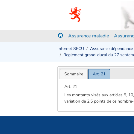
Assurance maladie
Assuranc
Internet SECU
Assurance dépendance
Règlement grand-ducal du 27 septe
Sommaire
Art. 21
Art. 21
Les montants visés aux articles 9, 10
variation de 2,5 points de ce nombre-