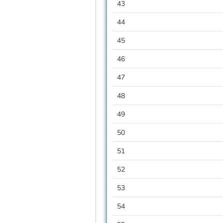
43
44
45
46
47
48
49
50
51
52
53
54