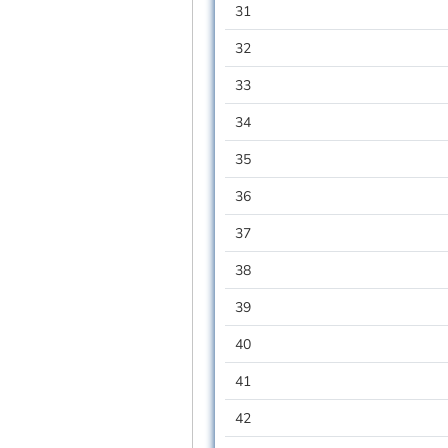
31
32
33
34
35
36
37
38
39
40
41
42