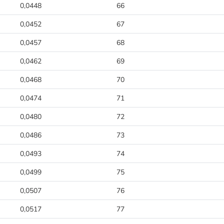
0,0448
66
0,0452
67
0,0457
68
0,0462
69
0,0468
70
0,0474
71
0,0480
72
0,0486
73
0,0493
74
0,0499
75
0,0507
76
0,0517
77