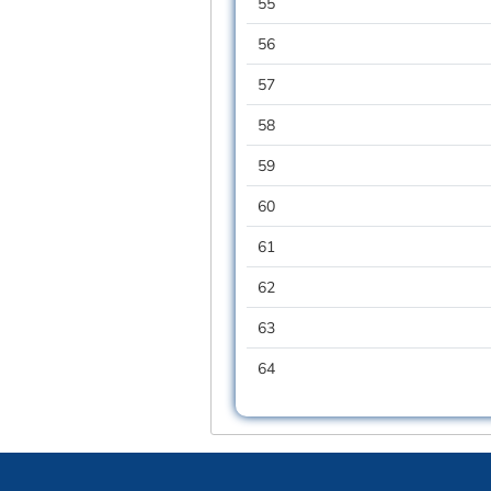
55
56
57
58
59
60
61
62
63
64