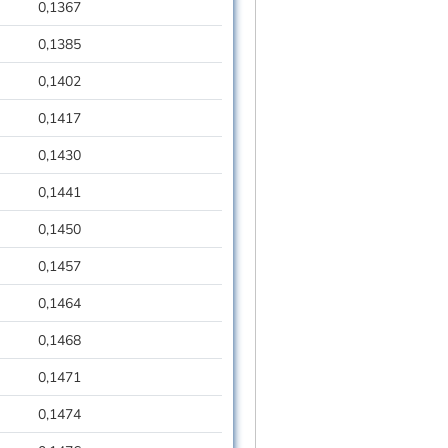
0,1367
0,1385
0,1402
0,1417
0,1430
0,1441
0,1450
0,1457
0,1464
0,1468
0,1471
0,1474