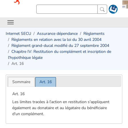
Internet SECU
Assurance dépendance
Règlements
Règlements en relation avec la loi du 30 avril 2004
Règlement grand-ducal modifié du 27 septembre 2004
Chapitre IV: Restitution du complément et inscription de
l'hypothèque légale
Art. 16
Sommaire
Art. 16
Art. 16
Les limites tracées à l'action en restitution s'appliquent
également au donataire et au légataire du bénéficiaire
d'un complément.