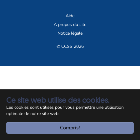
Aide
A propos du site
Notice légale
© CCSS 2026
Ce site web utilise des cookies.
Les cookies sont utilisés pour vous permettre une utilisation
optimale de notre site web.
Compris!