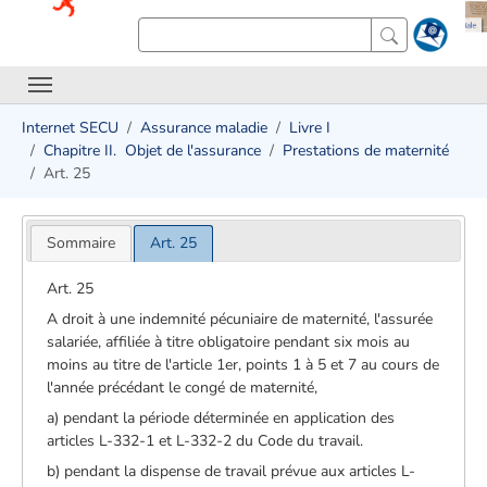
Internet SECU
Assurance maladie
Livre I
Chapitre II. ­ Objet de l'assurance
Prestations de maternité
Art. 25
Sommaire
Art. 25
Art. 25
A droit à une indemnité pécuniaire de maternité, l'assurée
salariée, affiliée à titre obligatoire pendant six mois au
moins au titre de l'article 1er, points 1 à 5 et 7 au cours de
l'année précédant le congé de maternité,
a) pendant la période déterminée en application des
articles L-332-1 et L-332-2 du Code du travail.
b) pendant la dispense de travail prévue aux articles L-