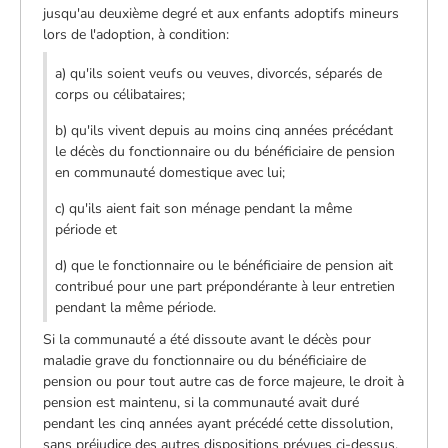
jusqu'au deuxième degré et aux enfants adoptifs mineurs
lors de l'adoption, à condition:
a) qu'ils soient veufs ou veuves, divorcés, séparés de
corps ou célibataires;
b) qu'ils vivent depuis au moins cinq années précédant
le décès du fonctionnaire ou du bénéficiaire de pension
en communauté domestique avec lui;
c) qu'ils aient fait son ménage pendant la même
période et
d) que le fonctionnaire ou le bénéficiaire de pension ait
contribué pour une part prépondérante à leur entretien
pendant la même période.
Si la communauté a été dissoute avant le décès pour
maladie grave du fonctionnaire ou du bénéficiaire de
pension ou pour tout autre cas de force majeure, le droit à
pension est maintenu, si la communauté avait duré
pendant les cinq années ayant précédé cette dissolution,
sans préjudice des autres dispositions prévues ci-dessus.