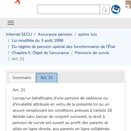
Internet SECU
Assurance pension
autres lois
Loi modifiée du 3 août 1998
Du régime de pension spécial des fonctionnaires de l'État
Chapitre II. Objet de l'assurance
Pensions de survie
Art. 21
Sommaire
Art. 21
Art. 21
Lorsqu'un bénéficiaire d'une pension de vieillesse ou
d'invalidité attribuée en vertu de la présente loi ou un
assuré remplissant les conditions prévues à l'article 18
décède sans laisser de conjoint survivant, le droit à
pension de survie est ouvert au profit des parents et
alliés en ligne directe, aux parents en ligne collatérale