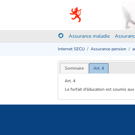
Assurance maladie
Assuranc
Internet SECU
Assurance pension
a
Sommaire
Art. 4
Art. 4
Le forfait d'éducation est soumis aux