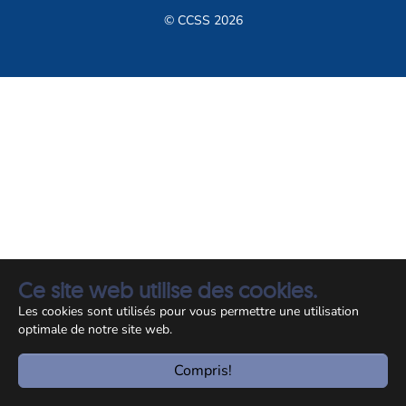
© CCSS 2026
Ce site web utilise des cookies.
Les cookies sont utilisés pour vous permettre une utilisation
optimale de notre site web.
Compris!