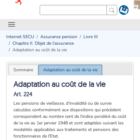
Internet SECU
Assurance pension
Livre III
Chapitre II. Objet de l'assurance
Adaptation au coût de la vie
Sommaire
Adaptation au coût de la vie
Adaptation au coût de la vie
Art. 224
Les pensions de vieillesse, d'invalidité ou de survie
calculées conformément aux dispositions qui précèdent
correspondent au nombre cent de l'indice pondéré du coût
de la vie au 1er janvier 1948 et sont adaptées suivant les
modalités applicables aux traitements et pensions des
fonctionnaires de l'Etat.