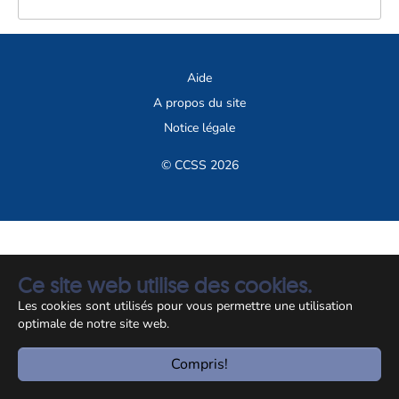
Aide
A propos du site
Notice légale
© CCSS 2026
Ce site web utilise des cookies.
Les cookies sont utilisés pour vous permettre une utilisation
optimale de notre site web.
Compris!