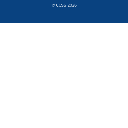
© CCSS 2026