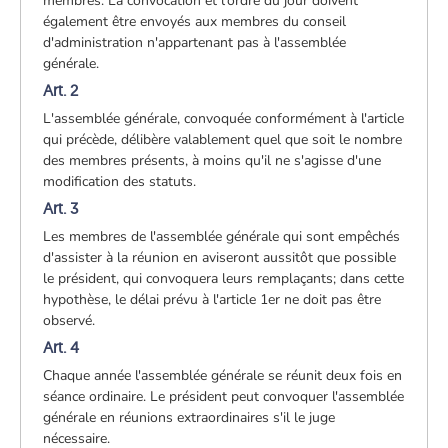
membres. La convocation et l'ordre du jour doivent
également être envoyés aux membres du conseil
d'administration n'appartenant pas à l'assemblée
générale.
Art. 2
L'assemblée générale, convoquée conformément à l'article
qui précède, délibère valablement quel que soit le nombre
des membres présents, à moins qu'il ne s'agisse d'une
modification des statuts.
Art. 3
Les membres de l'assemblée générale qui sont empêchés
d'assister à la réunion en aviseront aussitôt que possible
le président, qui convoquera leurs remplaçants; dans cette
hypothèse, le délai prévu à l'article 1er ne doit pas être
observé.
Art. 4
Chaque année l'assemblée générale se réunit deux fois en
séance ordinaire. Le président peut convoquer l'assemblée
générale en réunions extraordinaires s'il le juge
nécessaire.