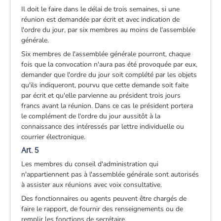
Il doit le faire dans le délai de trois semaines, si une
réunion est demandée par écrit et avec indication de
l'ordre du jour, par six membres au moins de l'assemblée
générale.
Six membres de l'assemblée générale pourront, chaque
fois que la convocation n'aura pas été provoquée par eux,
demander que l'ordre du jour soit complété par les objets
qu'ils indiqueront, pourvu que cette demande soit faite
par écrit et qu'elle parvienne au président trois jours
francs avant la réunion. Dans ce cas le président portera
le complément de l'ordre du jour aussitôt à la
connaissance des intéressés par lettre individuelle ou
courrier électronique.
Art. 5
Les membres du conseil d'administration qui
n'appartiennent pas à l'assemblée générale sont autorisés
à assister aux réunions avec voix consultative.
Des fonctionnaires ou agents peuvent être chargés de
faire le rapport, de fournir des renseignements ou de
remplir les fonctions de secrétaire.