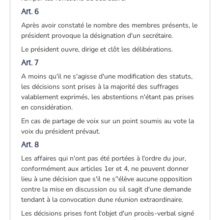
Art. 6
Après avoir constaté le nombre des membres présents, le
président provoque la désignation d'un secrétaire.
Le président ouvre, dirige et clôt les délibérations.
Art. 7
A moins qu'il ne s'agisse d'une modification des statuts,
les décisions sont prises à la majorité des suffrages
valablement exprimés, les abstentions n'étant pas prises
en considération.
En cas de partage de voix sur un point soumis au vote la
voix du président prévaut.
Art. 8
Les affaires qui n'ont pas été portées à l'ordre du jour,
conformément aux articles 1er et 4, ne peuvent donner
lieu à une décision que s'il ne s''élève aucune opposition
contre la mise en discussion ou sil sagit d'une demande
tendant à la convocation dune réunion extraordinaire.
Les décisions prises font l'objet d'un procès-verbal signé