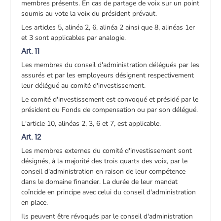
membres présents. En cas de partage de voix sur un point
soumis au vote la voix du président prévaut.
Les articles 5, alinéa 2, 6, alinéa 2 ainsi que 8, alinéas 1er
et 3 sont applicables par analogie.
Art. 11
Les membres du conseil d'administration délégués par les
assurés et par les employeurs désignent respectivement
leur délégué au comité d'investissement.
Le comité d'investissement est convoqué et présidé par le
président du Fonds de compensation ou par son délégué.
L'article 10, alinéas 2, 3, 6 et 7, est applicable.
Art. 12
Les membres externes du comité d'investissement sont
désignés, à la majorité des trois quarts des voix, par le
conseil d'administration en raison de leur compétence
dans le domaine financier. La durée de leur mandat
coïncide en principe avec celui du conseil d'administration
en place.
Ils peuvent être révoqués par le conseil d'administration