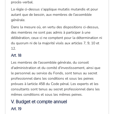
procès-verbal.
La règle ci-dessus s'applique mutatis mutandis et pour
autant que de besoin, aux membres de l'assemblée
générale.
Dans la mesure où, en vertu des dispositions ci-dessus,
des membres ne sont pas admis à participer à une
délibération, ceux-ci ne comptent pour la détermination ni
du quorum ni de la majorité visés aux articles 7, 9, 10 et
12.
Art. 18
Les membres de l'assemblée générale, du conseil
d'administration et du comité d'investissement, ainsi que
le personnel au service du Fonds, sont tenus au secret
professionnel dans les conditions et sous les peines
prévues à larticle 458 du Code pénal. Les experts et les
consultants sont tenus au secret professionnel dans les
mêmes conditions et sous les mêmes peines.
V. Budget et compte annuel
Art. 19