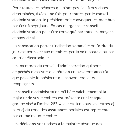
Pour toutes les séances qui n'ont pas lieu à des dates
déterminées, fixées une fois pour toutes par le conseil
d'administration, le président doit convoquer les membres
par écrit à sept jours. En cas d'urgence le conseil
d'administration peut être convoqué par tous les moyens
et sans délai.
La convocation portant indication sommaire de l'ordre du
jour est adressée aux membres par la voie postale ou par
courrier électronique.
Les membres du conseil d'administration qui sont
empêchés d'assister à la réunion en aviseront aussitôt
que possible le président qui convoquera leurs
remplaçants.
Le conseil d'administration délibère valablement si la
majorité de ses membres est présente et si chaque
groupe visé à l'article 263-4, alinéa 1er, sous les lettres a)
b) et c) du code des assurances sociales est représenté
par au moins un membre.
Les décisions sont prises à la majorité absolue des