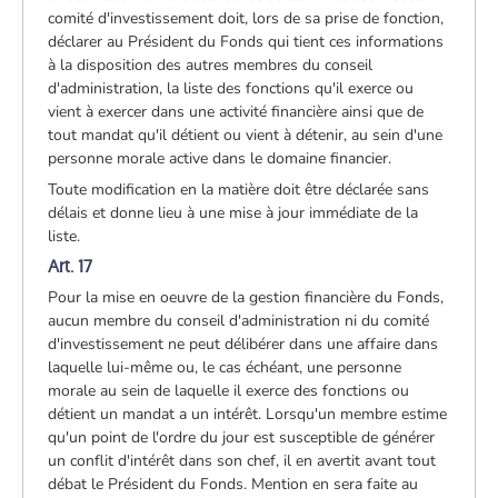
comité d'investissement doit, lors de sa prise de fonction,
déclarer au Président du Fonds qui tient ces informations
à la disposition des autres membres du conseil
d'administration, la liste des fonctions qu'il exerce ou
vient à exercer dans une activité financière ainsi que de
tout mandat qu'il détient ou vient à détenir, au sein d'une
personne morale active dans le domaine financier.
Toute modification en la matière doit être déclarée sans
délais et donne lieu à une mise à jour immédiate de la
liste.
Art. 17
Pour la mise en oeuvre de la gestion financière du Fonds,
aucun membre du conseil d'administration ni du comité
d'investissement ne peut délibérer dans une affaire dans
laquelle lui-même ou, le cas échéant, une personne
morale au sein de laquelle il exerce des fonctions ou
détient un mandat a un intérêt. Lorsqu'un membre estime
qu'un point de l'ordre du jour est susceptible de générer
un conflit d'intérêt dans son chef, il en avertit avant tout
débat le Président du Fonds. Mention en sera faite au