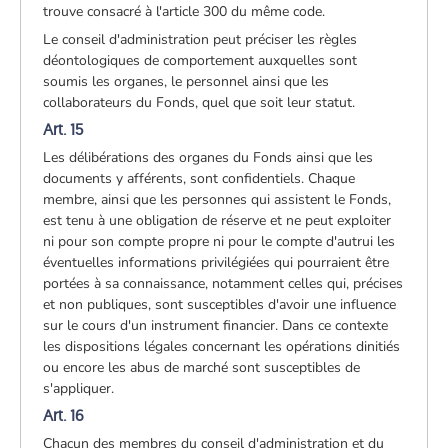
trouve consacré à l'article 300 du même code.
Le conseil d'administration peut préciser les règles
déontologiques de comportement auxquelles sont
soumis les organes, le personnel ainsi que les
collaborateurs du Fonds, quel que soit leur statut.
Art. 15
Les délibérations des organes du Fonds ainsi que les
documents y afférents, sont confidentiels. Chaque
membre, ainsi que les personnes qui assistent le Fonds,
est tenu à une obligation de réserve et ne peut exploiter
ni pour son compte propre ni pour le compte d'autrui les
éventuelles informations privilégiées qui pourraient être
portées à sa connaissance, notamment celles qui, précises
et non publiques, sont susceptibles d'avoir une influence
sur le cours d'un instrument financier. Dans ce contexte
les dispositions légales concernant les opérations dinitiés
ou encore les abus de marché sont susceptibles de
s'appliquer.
Art. 16
Chacun des membres du conseil d'administration et du