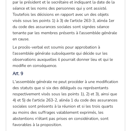
par le président et le secrétaire et indiquant la date de la
séance et les noms des personnes qui y ont assisté.
Toutefois les décisions en rapport avec un des objets
visés sous les points 1) à 3) de l'article 263-3, alinéa 1er
du code des assurances sociales sont signées séance
tenante par les membres présents à l'assemblée générale
en cause.
Le procès-verbal est soumis pour approbation à
l'assemblée générale subséquente qui décide sur les
observations auxquelles il pourrait donner lieu et qui le
modifie en conséquence.
Art. 9
L'assemblée générale ne peut procéder à une modification
des statuts que si six des délégués ou représentants
respectivement visés sous les points 1), 2) et 3), ainsi que
4) et 5) de l'article 263-2, alinéa 1 du code des assurances
sociales sont présents à la réunion et si les trois quarts
au moins des suffrages valablement exprimés, les
abstentions n'étant pas prises en considération, sont
favorables à la proposition.