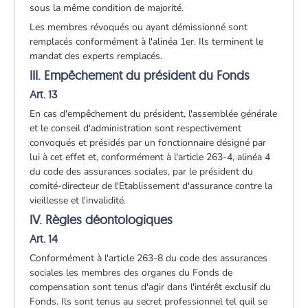
sous la même condition de majorité.
Les membres révoqués ou ayant démissionné sont
remplacés conformément à l'alinéa 1er. Ils terminent le
mandat des experts remplacés.
III. Empêchement du président du Fonds
Art. 13
En cas d'empêchement du président, l'assemblée générale
et le conseil d'administration sont respectivement
convoqués et présidés par un fonctionnaire désigné par
lui à cet effet et, conformément à l'article 263-4, alinéa 4
du code des assurances sociales, par le président du
comité-directeur de l'Etablissement d'assurance contre la
vieillesse et l'invalidité.
IV. Règles déontologiques
Art. 14
Conformément à l'article 263-8 du code des assurances
sociales les membres des organes du Fonds de
compensation sont tenus d'agir dans l'intérêt exclusif du
Fonds. Ils sont tenus au secret professionnel tel quil se