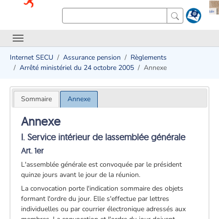
Internet SECU
Assurance pension
Règlements
Arrêté ministériel du 24 octobre 2005
Annexe
Sommaire
Annexe
Annexe
I. Service intérieur de lassemblée générale
Art. 1er
L'assemblée générale est convoquée par le président
quinze jours avant le jour de la réunion.
La convocation porte l'indication sommaire des objets
formant l'ordre du jour. Elle s'effectue par lettres
individuelles ou par courrier électronique adressés aux