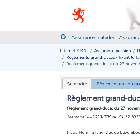
Assurance maladie
Assuranc
Internet SECU
Assurance pension
R
Règlements grand-ducaux fixant le fact
Règlement grand-ducal du 27 novem
Sommaire
Règlement grand-duc
Règlement grand-duc
Règlement grand-ducal du 27 novembre
Mémorial
A-2023-788
du 01.12.202
Nous Henri, Grand-Duc de Luxembou